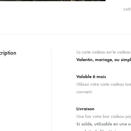
CATÉ
ription
La carte cadeau est le cadeau 
Valentin, mariage, ou simpl
Valable 6 mois
Utilisez votre carte cadeau tou
convient.
Livraison
Une fois votre bon cadeau payé
Si solde, utilisable en une 