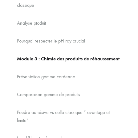
classique
Analyse ptoduit
Pourquoi respecter le pH rdy crucial
Module 3 : Chimie des produits de réhaussement
Présentation gamme coréenne
Comparaison gamme de produits
Poudre adhésive vs colle classique “ avantage et
limite”