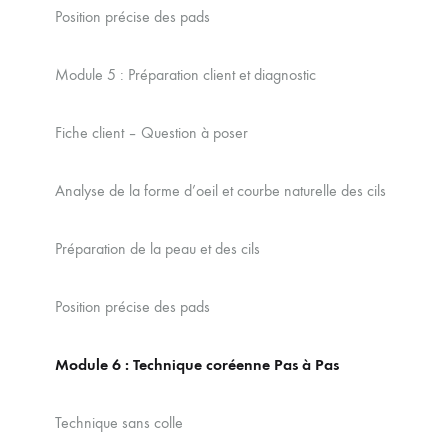
Position précise des pads
Module 5 : Préparation client et diagnostic
Fiche client – Question à poser
Analyse de la forme d’oeil et courbe naturelle des cils
Préparation de la peau et des cils
Position précise des pads
Module 6 : Technique coréenne Pas à Pas
T
echnique sans colle