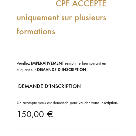
CPF ACCEPTE
uniquement sur plusieurs
formations
Veuillez
IMPERATIVEMENT
remplir le lien suivant en
cliquant sur
DEMANDE D’INSCRIPTION
DEMANDE D’INSCRIPTION
Un acompte vous est demandé pour valider votre inscription
.
150,00
€
Quantité