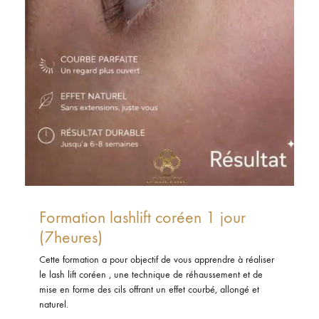
Formation lashlift coréen 1 jour
(7heures)
Cette formation a pour objectif de vous apprendre à réaliser
le lash lift coréen , une technique de réhaussement et de
mise en forme des cils offrant un effet courbé, allongé et
naturel.