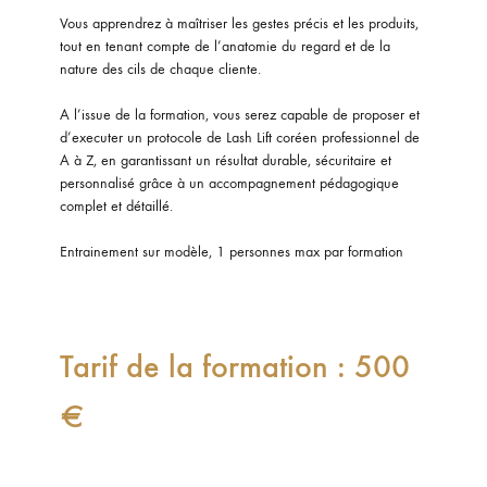
Vous apprendrez à maîtriser les gestes précis et les produits,
tout en tenant compte de l’anatomie du regard et de la
nature des cils de chaque cliente.
A l’issue de la formation, vous serez capable de proposer et
d’executer un protocole de Lash Lift coréen professionnel de
A à Z, en garantissant un résultat durable, sécuritaire et
personnalisé grâce à un accompagnement pédagogique
complet et détaillé.
Entrainement sur modèle, 1 personnes max par formation
Tarif de la formation : 500
€