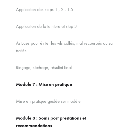
Application des steps 1 , 2 , 1.5
Application de la teinture et step 3
Astuces pour éviter les vils collés, mal recourbés ou sur
traités
Rinçage, séchage, résultat final
Module 7 : Mise en pratique
Mise en pratique guidée sur modéle
Module 8 : Soins post prestations et
recommandations