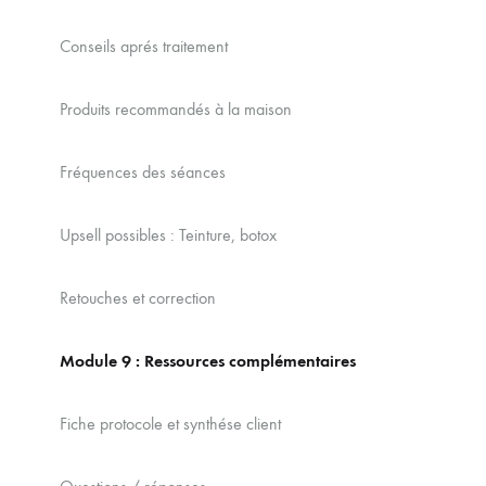
Conseils aprés traitement
Produits recommandés à la maison
Fréquences des séances
Upsell possibles : Teinture, botox
Retouches et correction
Module 9 : Ressources complémentaires
Fiche protocole et synthése client