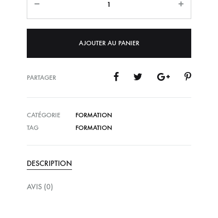
AJOUTER AU PANIER
PARTAGER
CATÉGORIE
FORMATION
TAG
FORMATION
DESCRIPTION
AVIS (0)