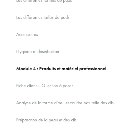
Les différentes formes de pads
Les différentes tailles de pads
Accessoires
Hygiéne et désinfection
Module 4 : Produits et matériel professionnel
Fiche client – Question à poser
Analyse de la forme d’oeil et courbe naturelle des cils
Préparation de la peau et des cils