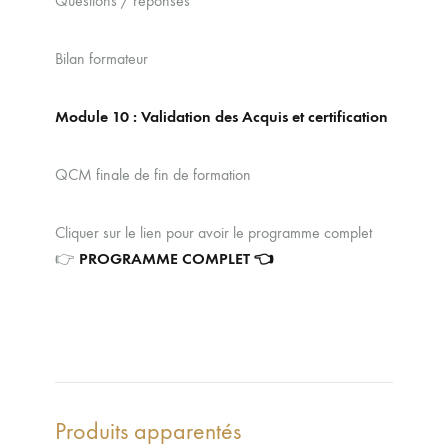
Questions / réponses
Bilan formateur
Module 10 : Validation des Acquis et certification
QCM finale de fin de formation
Cliquer sur le lien pour avoir le programme complet
👉
PROGRAMME COMPLET 👈
Produits apparentés