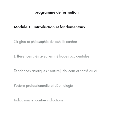
programme de formation
Module 1
: Introduction et fondamentaux
Origine et philosophie du lash lift coréen
Différences clés avec les méthodes occidentales
Tendances asiatiques : naturel, douceur et santé du cil
Posture professionnelle et déontologie
Indications et contre- indications