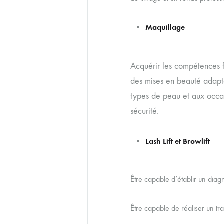
Maquillage
Acquérir les compétences 
des mises en beauté adapt
types de peau et aux occas
sécurité.
Lash Lift et Browlift
Être capable d’établir un diagn
Être capable de réaliser un tra