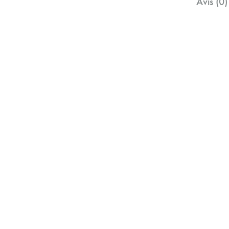
Avis (0)